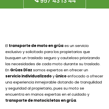
957 43 13 44
El
transporte de moto en grúa
es un servicio
exclusivo y solicitado para los propietarios que
busquen un traslado seguro y cauteloso priorizando
las necesidades de cada moto durante su traslado.
En
Grúas Díaz
somos expertos en ofrecer un
servicio individualizado
y
único
enfocado a ofrecer
una experiencia inmejorable dotando de tranquilidad
y seguridad al propietario, pues su moto se
encuentra en manos expertas en el cuidado y
transporte de motocicletas en grúa
.