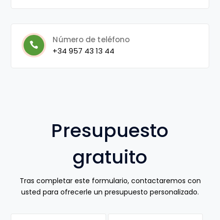
Número de teléfono
+34
957 43 13 44
Presupuesto
gratuito
Tras completar este formulario, contactaremos con
usted para ofrecerle un presupuesto personalizado.