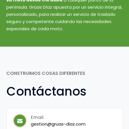
península. Grúas Díaz apuesta por un servicio integral,
personalizado, para realizar un servicio de traslado
seguro y competente cuidando las necesidades
especiales de cada moto.
CONSTRUIMOS COSAS DIFERENTES
Contáctanos
Email
gestion@gruas-diaz.com