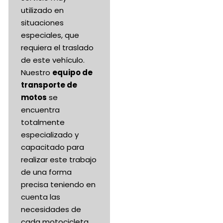
utilizado en
situaciones
especiales, que
requiera el traslado
de este vehículo.
Nuestro
equipo de
transporte de
motos
se
encuentra
totalmente
especializado y
capacitado para
realizar este trabajo
de una forma
precisa teniendo en
cuenta las
necesidades de
cada motocicleta