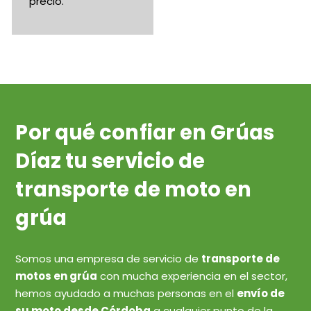
precio.
Por qué confiar en Grúas
Díaz tu servicio de
transporte de moto en
grúa
Somos una empresa de servicio de
transporte de
motos en grúa
con mucha experiencia en el sector,
hemos ayudado a muchas personas en el
envío de
su moto desde Córdoba
a cualquier punto de la