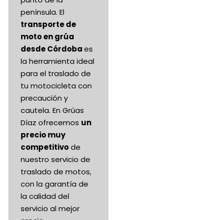
península. El
transporte de
moto en grúa
desde Córdoba
es
la herramienta ideal
para el traslado de
tu motocicleta con
precaución y
cautela. En Grúas
Díaz ofrecemos
un
precio muy
competitivo
de
nuestro servicio de
traslado de motos,
con la garantía de
la calidad del
servicio al mejor