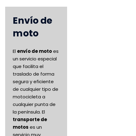
Envío de
moto
El
envío de moto
es
un servicio especial
que facilita el
traslado de forma
segura y eficiente
de cualquier tipo de
motocicleta a
cualquier punta de
la península. El
transporte de
motos
es un
servicio muy